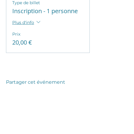
Type de billet
Inscription - 1 personne
Plus d'info
Prix
20,00 €
Partager cet événement