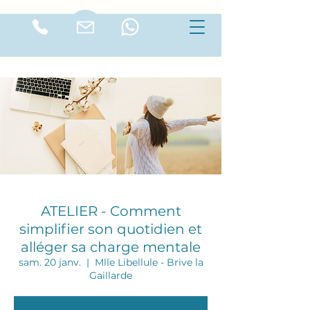
ATELIER - Comment
simplifier son quotidien et
alléger sa charge mentale
sam. 20 janv.
  |  
Mlle Libellule - Brive la
Gaillarde