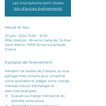
Les inscriptions sont closes
Voir d'autres événements
Heure et lieu
20 janv. 2024, 14:30 – 16:30
Mlle Libellule - Brive la Gaillarde, 24 Rue
Saint-Martin, 19100 Brive-la-Gaillarde,
France
À propos de l'événement
Pendant cet atelier de 2 heures, je vous 
partage mes conseils pour simplifier 
votre quotidien et alléger votre charge 
mentale autour d'échanges et 
exercices pratiques : 
Evaluer sa charge mentale et en 
prendre conscience
Apprendre à se recentrer sur 