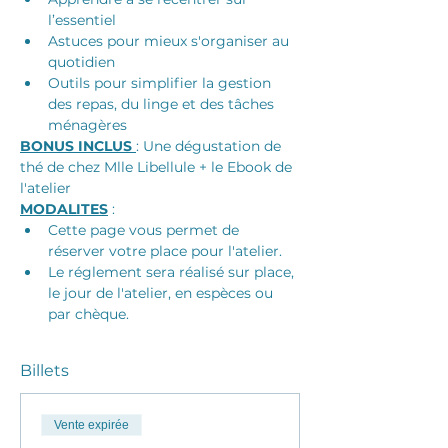
l’essentiel
Astuces pour mieux s'organiser au 
quotidien
Outils pour simplifier la gestion 
des repas, du linge et des tâches 
ménagères
BONUS INCLUS 
: Une dégustation de 
thé de chez Mlle Libellule + le Ebook de 
l'atelier
MODALITES
 : 
Cette page vous permet de 
réserver votre place pour l'atelier. 
Le réglement sera réalisé sur place, 
le jour de l'atelier, en espèces ou 
par chèque.
Billets
Vente expirée