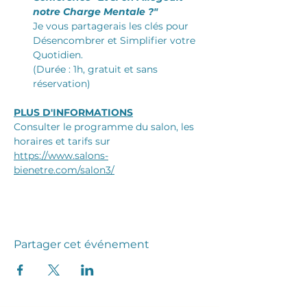
notre Charge Mentale ?"
Je vous partagerais les clés pour 
Désencombrer et Simplifier votre 
Quotidien. 
(Durée : 1h, gratuit et sans 
réservation)
PLUS D'INFORMATIONS
Consulter le programme du salon, les 
horaires et tarifs sur  
https://www.salons-
bienetre.com/salon3/
Partager cet événement